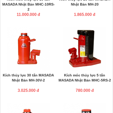
MASADA Nhật Bản MHC-10RS-
Nhật Bản MH-20
2
11.000.000 đ
1.865.000 đ
Kích thủy lực 30 tấn MASADA
Kích móc thủy lực 5 tấn
Nhật Bản MH-30V-2
MASADA Nhật Bản MHC-5RS-2
3.025.000 đ
780.000 đ