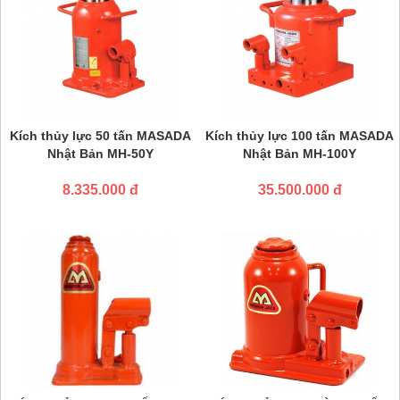
Kích thủy lực 50 tấn MASADA
Kích thủy lực 100 tấn MASADA
Nhật Bản MH-50Y
Nhật Bản MH-100Y
8.335.000 đ
35.500.000 đ