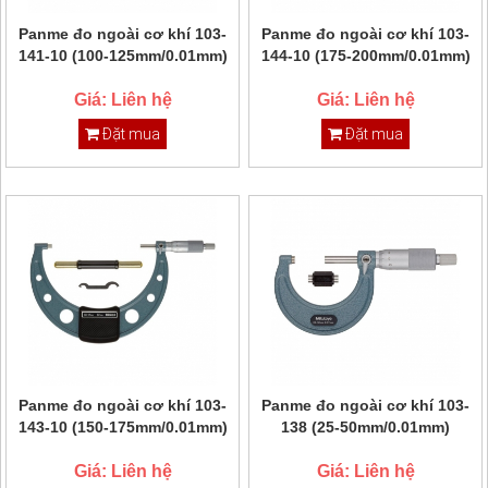
Panme đo ngoài cơ khí 103-
Panme đo ngoài cơ khí 103-
141-10 (100-125mm/0.01mm)
144-10 (175-200mm/0.01mm)
Giá: Liên hệ
Giá: Liên hệ
Đặt mua
Đặt mua
Panme đo ngoài cơ khí 103-
Panme đo ngoài cơ khí 103-
143-10 (150-175mm/0.01mm)
138 (25-50mm/0.01mm)
Giá: Liên hệ
Giá: Liên hệ