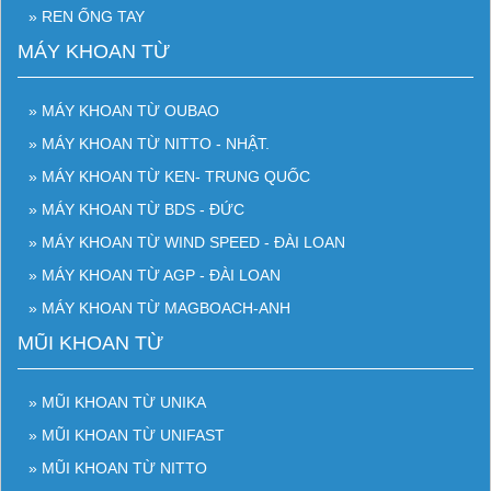
» REN ỐNG TAY
MÁY KHOAN TỪ
» MÁY KHOAN TỪ OUBAO
» MÁY KHOAN TỪ NITTO - NHẬT.
» MÁY KHOAN TỪ KEN- TRUNG QUỐC
» MÁY KHOAN TỪ BDS - ĐỨC
» MÁY KHOAN TỪ WIND SPEED - ĐÀI LOAN
» MÁY KHOAN TỪ AGP - ĐÀI LOAN
» MÁY KHOAN TỪ MAGBOACH-ANH
MŨI KHOAN TỪ
» MŨI KHOAN TỪ UNIKA
» MŨI KHOAN TỪ UNIFAST
» MŨI KHOAN TỪ NITTO