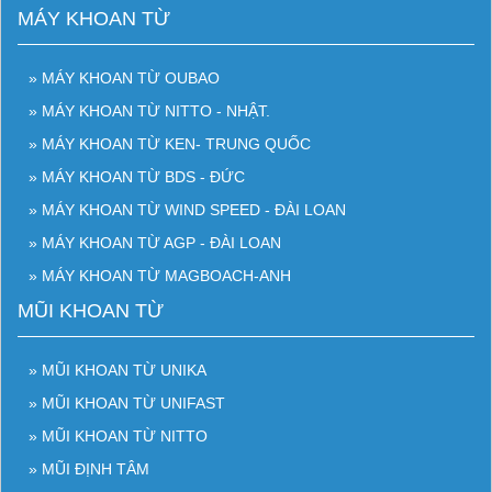
MÁY KHOAN TỪ
» MÁY KHOAN TỪ OUBAO
» MÁY KHOAN TỪ NITTO - NHẬT.
» MÁY KHOAN TỪ KEN- TRUNG QUỐC
» MÁY KHOAN TỪ BDS - ĐỨC
» MÁY KHOAN TỪ WIND SPEED - ĐÀI LOAN
» MÁY KHOAN TỪ AGP - ĐÀI LOAN
» MÁY KHOAN TỪ MAGBOACH-ANH
MŨI KHOAN TỪ
» MŨI KHOAN TỪ UNIKA
» MŨI KHOAN TỪ UNIFAST
» MŨI KHOAN TỪ NITTO
» MŨI ĐỊNH TÂM