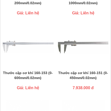
200mm/0.02mm)
1000mm/0.02mm)
Giá: Liên hệ
Giá: Liên hệ
Thước cặp cơ khí 160-153 (0-
Thước cặp cơ khí 160-151 (0-
600mm/0.02mm)
450mm/0.02mm)
Giá: Liên hệ
7.938.000 đ