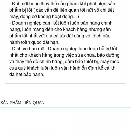
- Đổi mới hoặc thay thế sản phẩm khi phát hiện sản
phẩm bị lỗi ( các vấn đề liên quan tới nứt vỡ chi tiết
máy, động cơ không hoạt động…)
- Doanh nghiệp cam kết luôn luôn bán hàng chính
hãng, luôn mang đến cho khách hàng những sản
phẩm tốt nhất với giá cả ưu đãi cùng với dịch bảo
hành toàn quốc dài hạn.
- Dịch vụ hậu mãi: Doanh nghiệp luôn luôn hỗ trợ tốt
nhất cho khách hàng trong việc sửa chữa, bảo dưỡng
và thay thế đồ chính hãng, đảm bảo thiết bị, máy móc
của quý khách luôn luôn vận hành ổn định kể cả khi
đã hết bảo hành.
SẢN PHẨM LIÊN QUAN