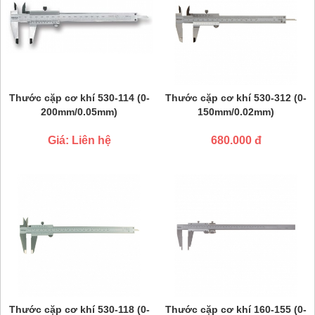
Thước cặp cơ khí 530-114 (0-
Thước cặp cơ khí 530-312 (0-
200mm/0.05mm)
150mm/0.02mm)
Giá: Liên hệ
680.000 đ
Thước cặp cơ khí 530-118 (0-
Thước cặp cơ khí 160-155 (0-