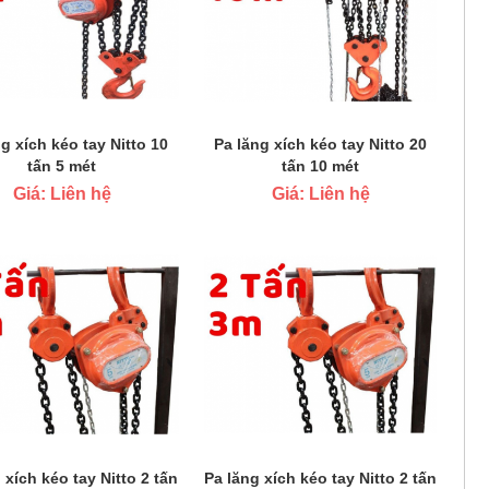
g xích kéo tay Nitto 10
Pa lăng xích kéo tay Nitto 20
tấn 5 mét
tấn 10 mét
Giá: Liên hệ
Giá: Liên hệ
 xích kéo tay Nitto 2 tấn
Pa lăng xích kéo tay Nitto 2 tấn