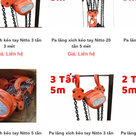
h kéo tay Nitto 3 tấn
Pa lăng xích kéo tay Nitto 20
Pa lăn
3 mét
tấn 5 mét
iá: Liên hệ
Giá: Liên hệ
h kéo tay Nitto 5 tấn
Pa lăng xích kéo tay Nitto 3 tấn
Pa lăng