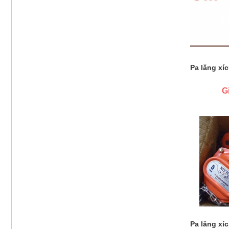
Pa lăng xíc
G
Pa lăng xíc