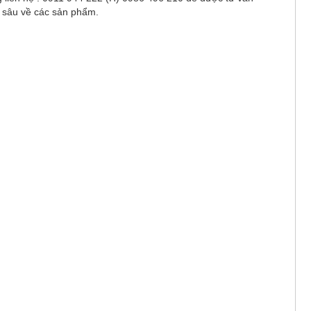
 sâu về các sản phẩm.