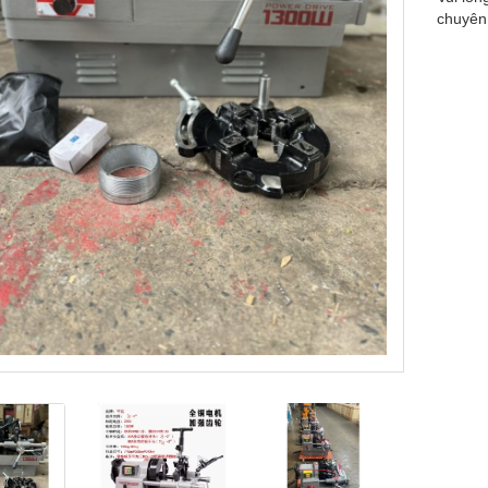
chuyên