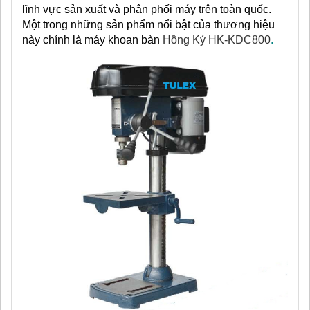
lĩnh vực sản xuất và phân phối máy trên toàn quốc.
Một trong những sản phẩm nổi bật của thương hiệu
này chính là máy khoan bàn
Hồng Ký HK-KDC800
.