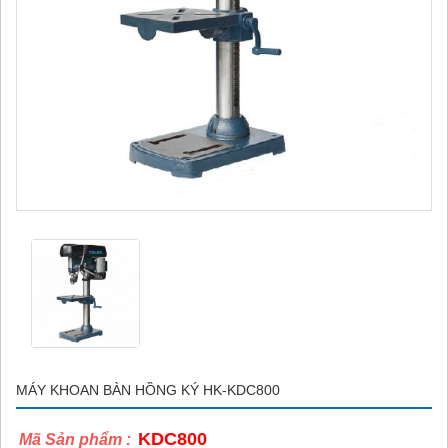
MÁY KHOAN BÀN HỒNG KÝ HK-KDC800
KDC800
Mã Sản phẩm :