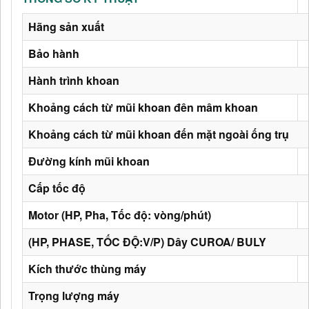
Hãng sản xuất
Bảo hành
Hành trình khoan
Khoảng cách từ mũi khoan đên mâm khoan
Khoảng cách từ mũi khoan đến mặt ngoài ống trụ
Đường kính mũi khoan
Cấp tốc độ
Motor (HP, Pha, Tốc độ: vòng/phút)
(HP, PHASE, TỐC ĐỘ:V/P) Dây CUROA/ BULY
Kích thước thùng máy
Trọng lượng máy