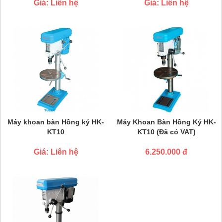
Giá: Liên hệ
Giá: Liên hệ
Máy khoan bàn Hồng ký HK-
Máy Khoan Bàn Hồng Ký HK-
KT10
KT10 (Đã có VAT)
Giá: Liên hệ
6.250.000 đ