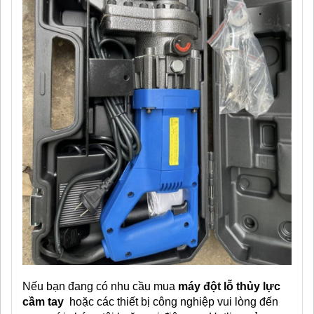
Nếu bạn đang có nhu cầu mua
máy đột lỗ thủy lực
cầm tay
hoặc các thiết bị công nghiệp vui lòng đến