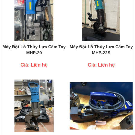
Máy Đột Lỗ Thủy Lực Cầm Tay
Máy Đột Lỗ Thủy Lực Cầm Tay
MHP-20
MHP-22S
Giá: Liên hệ
Giá: Liên hệ