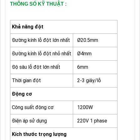
THÔNG SỐ KỸ THUẬT :
Khả năng đột
Đường kính lỗ đột lớn nhất
Ø20.5mm
Đường kính lỗ đột nhỏ nhất
Ø4mm
Độ sâu lỗ đột lớn nhất
6mm
Thời gian đột
2-3 giây/lỗ
Động cơ
Công suất động cơ
1200W
Điện áp sử dụng
220V 1 phase
Kích thước trọng lượng