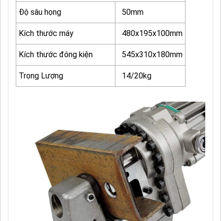
Độ sâu họng
50mm
Kích thước máy
480x195x100mm
Kích thước đóng kiện
545x310x180mm
Trọng Lượng
14/20kg