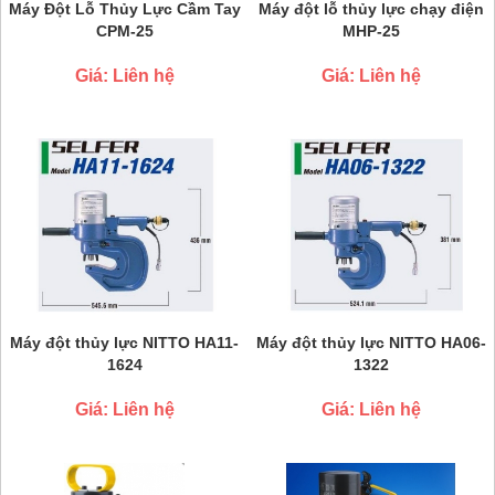
Máy Đột Lỗ Thủy Lực Cầm Tay
Máy đột lỗ thủy lực chạy điện
CPM-25
MHP-25
Giá: Liên hệ
Giá: Liên hệ
Máy đột thủy lực NITTO HA11-
Máy đột thủy lực NITTO HA06-
1624
1322
Giá: Liên hệ
Giá: Liên hệ