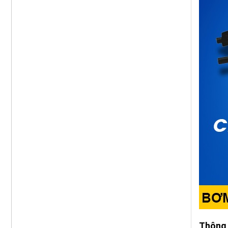
Thông 