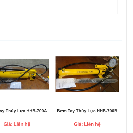
ay Thủy Lực HHB-700A
Bơm Tay Thủy Lực HHB-700B
Giá: Liên hệ
Giá: Liên hệ