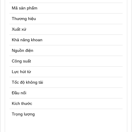
Mã sản phẩm
Thương hiệu
Xuất xứ
Khả năng khoan
Nguồn điện
Công suất
Lực hút từ
Tốc độ không tải
Đầu nối
Kích thước
Trọng lượng