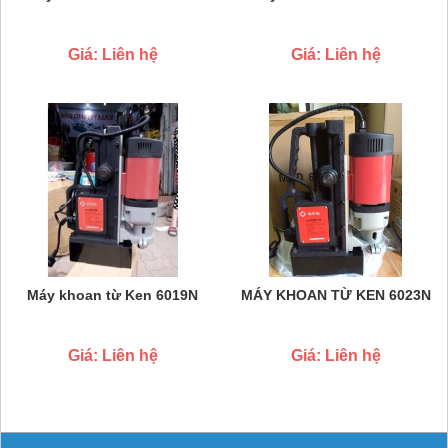
Giá: Liên hệ
Giá: Liên hệ
Máy khoan từ Ken 6019N
MÁY KHOAN TỪ KEN 6023N
Giá: Liên hệ
Giá: Liên hệ